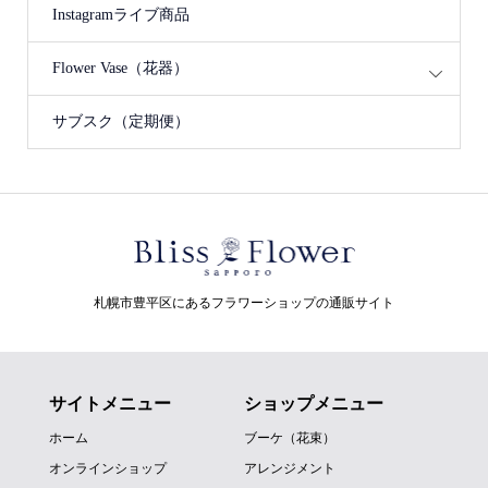
Instagramライブ商品
Flower Vase（花器）
サブスク（定期便）
札幌市豊平区にあるフラワーショップの通販サイト
サイトメニュー
ショップメニュー
ホーム
ブーケ（花束）
オンラインショップ
アレンジメント