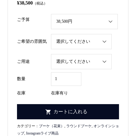
¥38,500
（税込）
ご予算
ご希望の雰囲気
ご用途
数量
在庫
在庫有り
カテゴリー：
ブーケ（花束）
,
ラウンドブーケ
,
オンラインショ
ップ
,
Instagramライブ商品