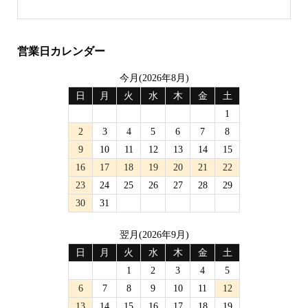
営業日カレンダー
今月(2026年8月)
日
月
火
水
木
金
土
1
2
3
4
5
6
7
8
9
10
11
12
13
14
15
16
17
18
19
20
21
22
23
24
25
26
27
28
29
30
31
翌月(2026年9月)
日
月
火
水
木
金
土
1
2
3
4
5
6
7
8
9
10
11
12
13
14
15
16
17
18
19