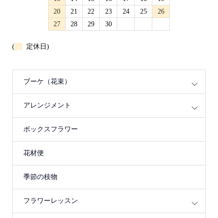
20
21
22
23
24
25
26
27
28
29
30
(
定休日)
ブーケ（花束）
アレンジメント
ボックスフラワー
花材便
季節の枝物
フラワーレッスン