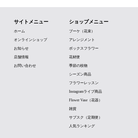
サイトメニュー
ショップメニュー
ホーム
ブーケ（花束）
オンラインショップ
アレンジメント
お知らせ
ボックスフラワー
店舗情報
花材便
お問い合わせ
季節の枝物
シーズン商品
フラワーレッスン
Instagramライブ商品
Flower Vase（花器）
雑貨
サブスク（定期便）
人気ランキング