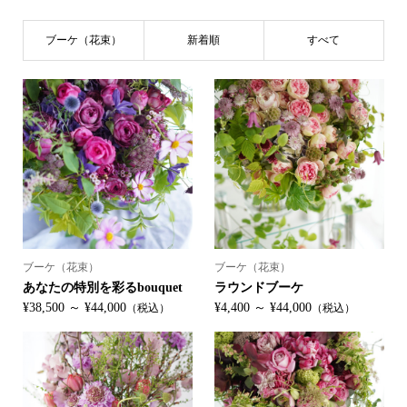
ブーケ（花束）
新着順
すべて
ブーケ（花束）
ブーケ（花束）
あなたの特別を彩るbouquet
ラウンドブーケ
¥38,500 ～ ¥44,000
¥4,400 ～ ¥44,000
（税込）
（税込）