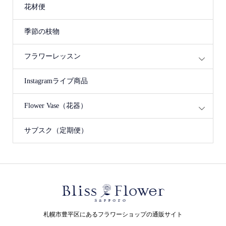
花材便
季節の枝物
フラワーレッスン
Instagramライブ商品
Flower Vase（花器）
サブスク（定期便）
札幌市豊平区にあるフラワーショップの通販サイト