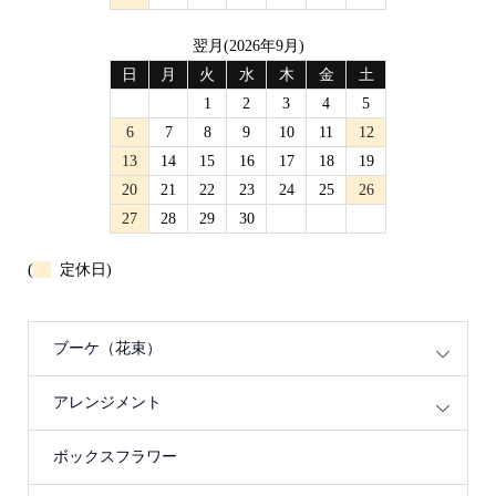
翌月(2026年9月)
日
月
火
水
木
金
土
1
2
3
4
5
6
7
8
9
10
11
12
13
14
15
16
17
18
19
20
21
22
23
24
25
26
27
28
29
30
(
定休日)
ブーケ（花束）
アレンジメント
ボックスフラワー