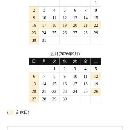
1
2
3
4
5
6
7
8
9
10
11
12
13
14
15
16
17
18
19
20
21
22
23
24
25
26
27
28
29
30
31
翌月(2026年9月)
日
月
火
水
木
金
土
1
2
3
4
5
6
7
8
9
10
11
12
13
14
15
16
17
18
19
20
21
22
23
24
25
26
27
28
29
30
(
定休日)