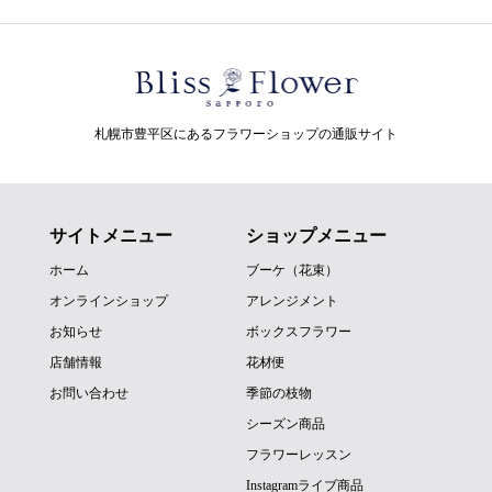
札幌市豊平区にあるフラワーショップの通販サイト
サイトメニュー
ショップメニュー
ホーム
ブーケ（花束）
オンラインショップ
アレンジメント
お知らせ
ボックスフラワー
店舗情報
花材便
お問い合わせ
季節の枝物
シーズン商品
フラワーレッスン
Instagramライブ商品