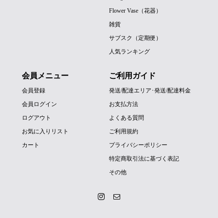
Flower Vase（花器）
雑貨
サブスク（定期便）
人気ランキング
会員メニュー
ご利用ガイド
会員登録
発送/配達エリア･発送/配達料金
会員ログイン
お支払方法
ログアウト
よくある質問
お気に入りリスト
ご利用規約
カート
プライバシーポリシー
特定商取引法に基づく表記
その他