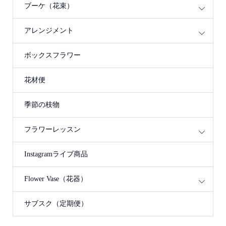
ブーケ（花束）
アレンジメント
ボックスフラワー
花材便
季節の枝物
フラワーレッスン
Instagramライブ商品
Flower Vase（花器）
サブスク（定期便）