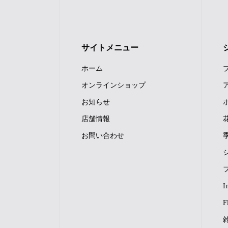
サイトメニュー
ホーム
オンラインショップ
お知らせ
店舗情報
お問い合わせ
I
F