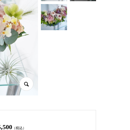
5,500
（税込）