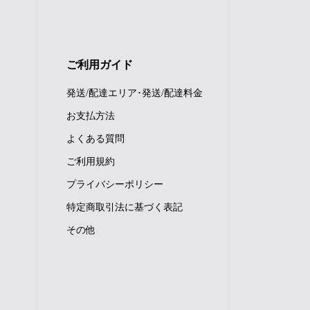
ご利用ガイド
発送/配達エリア･発送/配達料金
お支払方法
よくある質問
ご利用規約
プライバシーポリシー
特定商取引法に基づく表記
その他