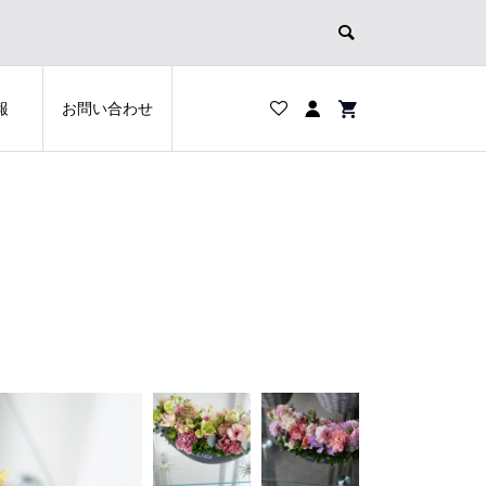
報
お問い合わせ