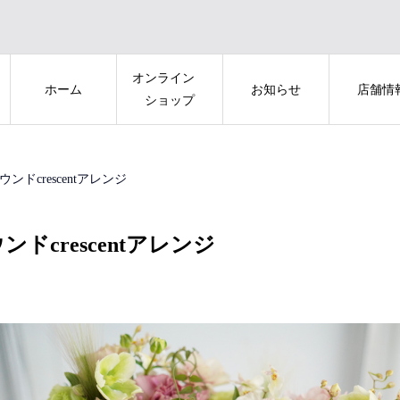
オンライン
ホーム
お知らせ
店舗情
ショップ
ウンドcrescentアレンジ
ンドcrescentアレンジ