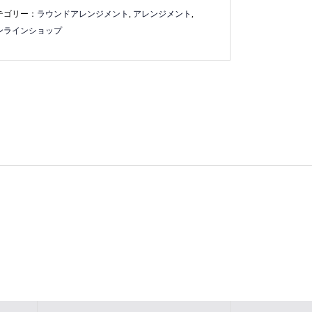
テゴリー：
ラウンドアレンジメント
,
アレンジメント
,
ンラインショップ