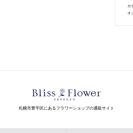
カ
オ
札幌市豊平区にあるフラワーショップの通販サイト